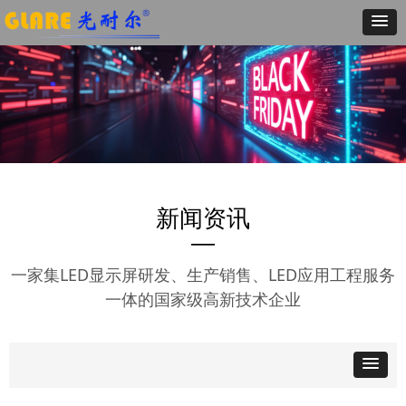
新闻资讯
—
一家集LED显示屏研发、生产销售、LED应用工程服务
一体的国家级高新技术企业