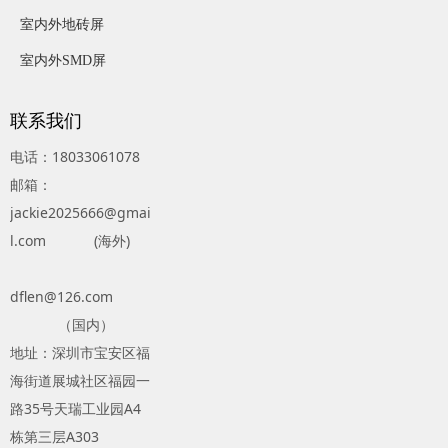
室内外地砖屏
室内外SMD屏
联系我们
电话：18033061078
邮箱：
jackie2025666@gmai
l.com (海外)
dflen@126.com
（国内）
地址：深圳市宝安区福
海街道展城社区福园一
路35号天瑞工业园A4
栋第三层A303