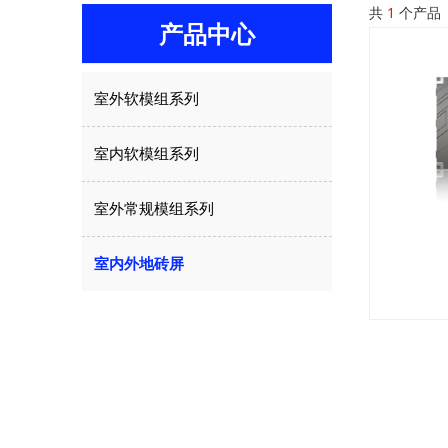
共
1
个产品
产品中心
室外软模组系列
室内软模组系列
室外常规模组系列
室内外地砖屏