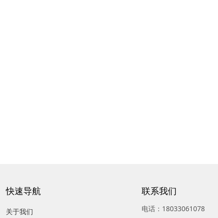
快速导航
联系我们
电话：18033061078
关于我们