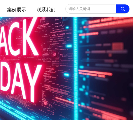
끠
案例展示
联系我们