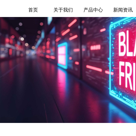
首页
关于我们
产品中心
新闻资讯