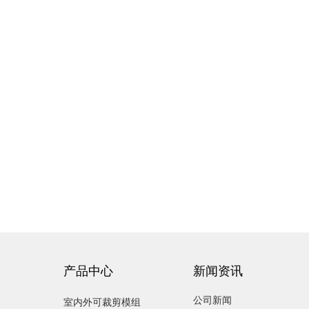
产品中心
新闻资讯
公司新闻
室内外可裁剪模组